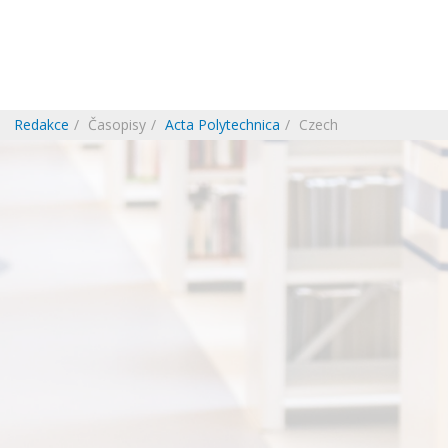
Redakce
Časopisy
Acta Polytechnica
Czech