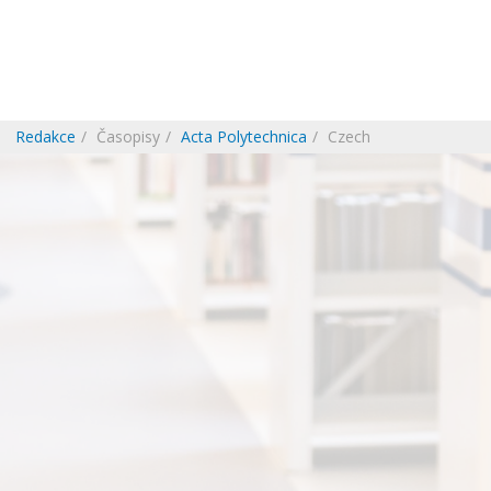
Redakce
Časopisy
Acta Polytechnica
Czech