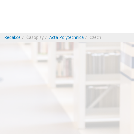
Redakce
Časopisy
Acta Polytechnica
Czech