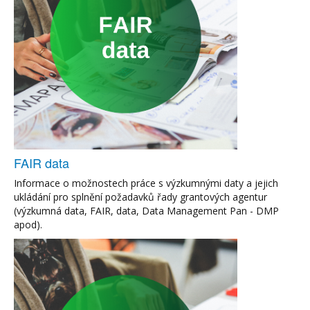
FAIR data
Informace o možnostech práce s výzkumnými daty a jejich
ukládání pro splnění požadavků řady grantových agentur
(výzkumná data, FAIR, data, Data Management Pan - DMP
apod).