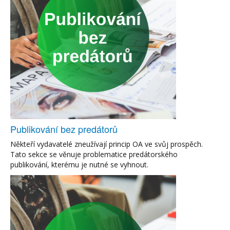
Publikování bez predátorů
Někteří vydavatelé zneužívají princip OA ve svůj prospěch.
Tato sekce se věnuje problematice predátorského
publikování, kterému je nutné se vyhnout.