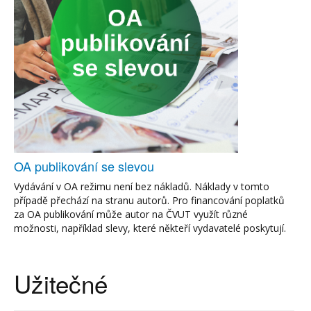
OA publikování se slevou
Vydávání v OA režimu není bez nákladů. Náklady v tomto
případě přechází na stranu autorů. Pro financování poplatků
za OA publikování může autor na ČVUT využít různé
možnosti, například slevy, které někteří vydavatelé poskytují.
Užitečné