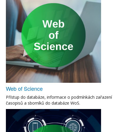
Web of Science
Přístup do databáze, informace o podmínkách zařazení
časopisů a sborníků do databáze WoS.