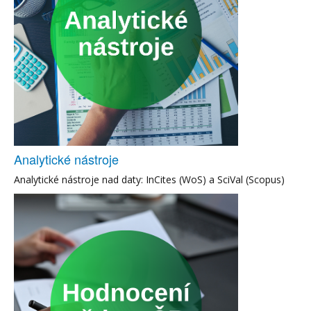
Analytické nástroje
Analytické nástroje nad daty: InCites (WoS) a SciVal (Scopus)