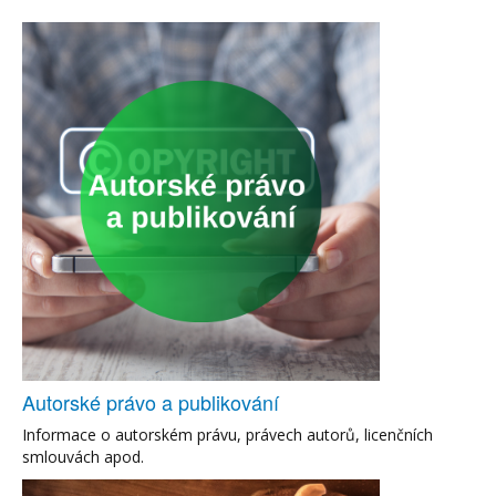
Autorské právo a publikování
Informace o autorském právu, právech autorů, licenčních
smlouvách apod.