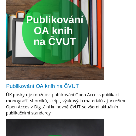
Publikování OA knih na ČVUT
ÚK poskytuje možnost publikování Open Access publikací -
monografií, sborníků, skript, výukových materiálů aj. v režimu
Open Acces v Digitální knihovně ČVUT se všemi aktuálními
publikačními standardy.