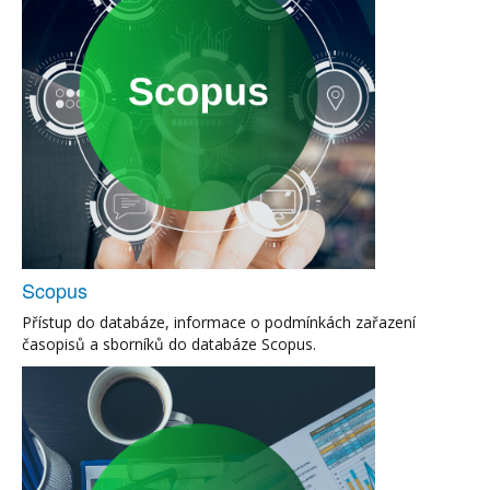
Scopus
Přístup do databáze, informace o podmínkách zařazení
časopisů a sborníků do databáze Scopus.