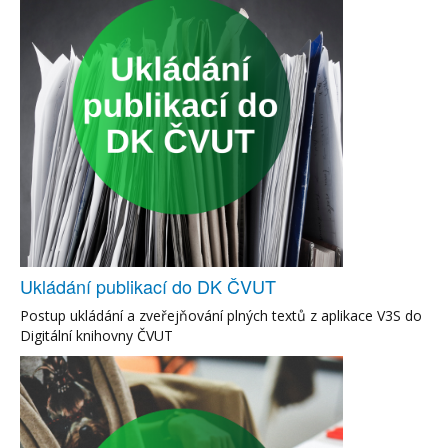
Ukládání publikací do DK ČVUT
Postup ukládání a zveřejňování plných textů z aplikace V3S do
Digitální knihovny ČVUT