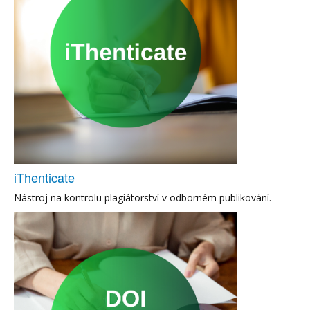
iThenticate
Nástroj na kontrolu plagiátorství v odborném publikování.