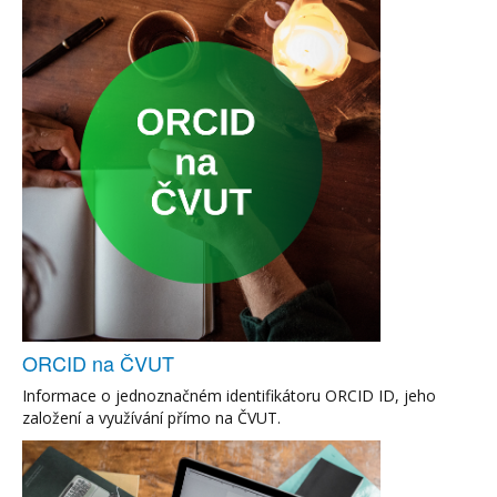
ORCID na ČVUT
Informace o jednoznačném identifikátoru ORCID ID, jeho
založení a využívání přímo na ČVUT.