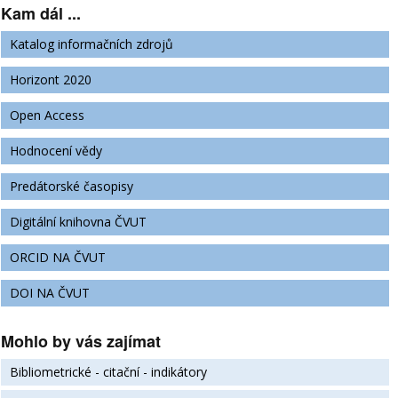
Kam dál ...
Katalog informačních zdrojů
Horizont 2020
Open Access
Hodnocení vědy
Predátorské časopisy
Digitální knihovna ČVUT
ORCID NA ČVUT
DOI NA ČVUT
Mohlo by vás zajímat
Bibliometrické - citační - indikátory