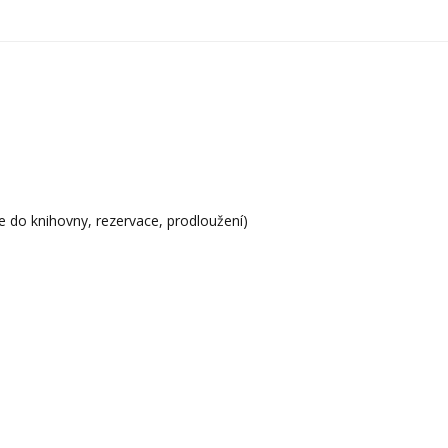
e do knihovny, rezervace, prodloužení)