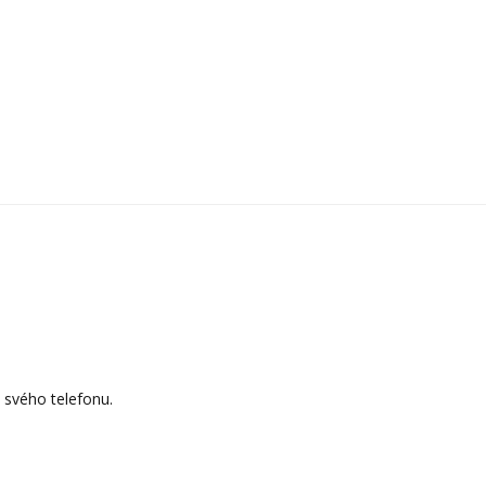
 svého telefonu.