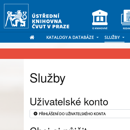
KATALOGY A DATABÁZE
SLUŽBY
Služby
Uživatelské konto
PŘIHLÁŠENÍ DO UŽIVATELSKÉHO KONTA