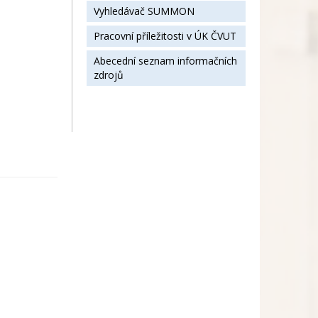
Vyhledávač SUMMON
Pracovní příležitosti v ÚK ČVUT
Abecední seznam informačních
zdrojů