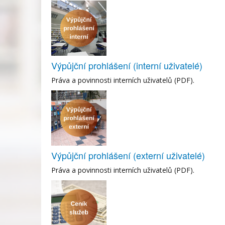
Výpůjční prohlášení (interní uživatelé)
Práva a povinnosti interních uživatelů (PDF).
Výpůjční prohlášení (externí uživatelé)
Práva a povinnosti interních uživatelů (PDF).