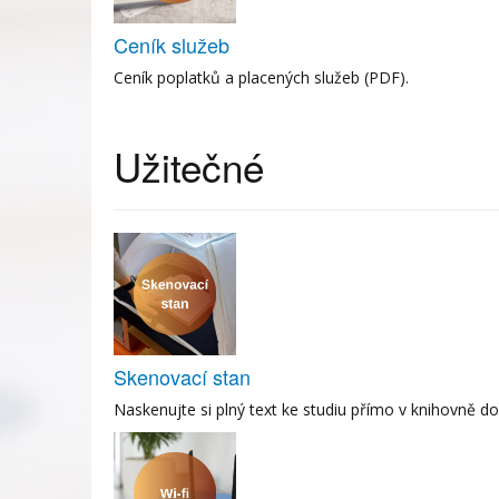
Ceník služeb
Ceník poplatků a placených služeb (PDF).
Užitečné
Skenovací stan
Naskenujte si plný text ke studiu přímo v knihovně do