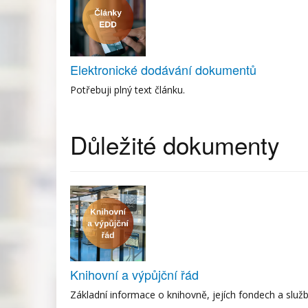
Elektronické dodávání dokumentů
Potřebuji plný text článku.
Důležité dokumenty
Knihovní a výpůjční řád
Základní informace o knihovně, jejích fondech a služ