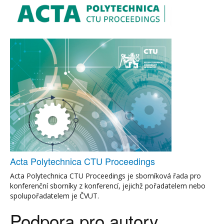
Acta Polytechnica CTU Proceedings
Acta Polytechnica CTU Proceedings je sborníková řada pro
konferenční sborníky z konferencí, jejichž pořadatelem nebo
spolupořadatelem je ČVUT.
Podpora pro autory