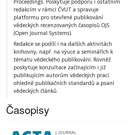
Proceedings. Poskytuje podporu i ostatním
redakcím v rámci ČVUT a spravuje
platformu pro otevřené publikování
vědeckých recenzovaných časopisů OJS
(Open Journal Systems).
Redakce se podílí i na dalších aktivitách
knihovny, např. na výuce a seminářích k
tématu vědeckého publikování. Rovněž
poskytuje konzultace začínajícím i již
publikujícím autorům vědeckých prací
ohledně publikačních standardů a psaní
vědeckých článků.
Časopisy