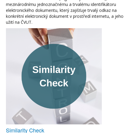
mezinárodnímu jednoznačnému a trvalému identifikátoru
elektronického dokumentu, který zajišťuje trvalý odkaz na
konkrétní elektronický dokument v prostředí internetu, a jeho
užití na ČVUT.
Similarity Check