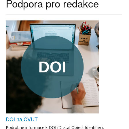
Podpora pro redakce
DOI na ČVUT
Podrobné informace k DOI (Digital Object Identifier),