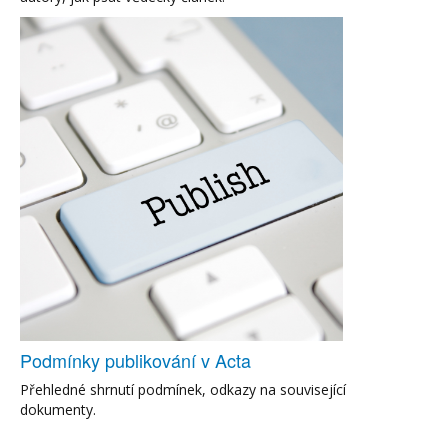
Podmínky publikování v Acta
Přehledné shrnutí podmínek, odkazy na související
dokumenty.