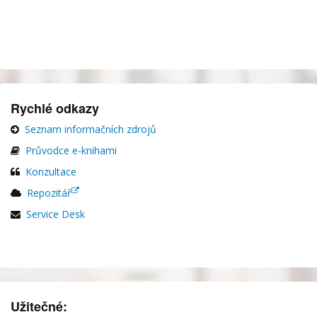
Rychlé odkazy
Seznam informačních zdrojů
Průvodce e-knihami
Konzultace
Repozitář
Service Desk
Užitečné: