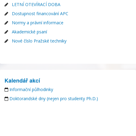
LETNÍ OTEVÍRACÍ DOBA
Dostupnost financování APC
Normy a právní informace
Akademické psaní
Nové číslo Pražské techniky
Kalendář akcí
Informační půlhodinky
Doktorandské dny (nejen pro studenty Ph.D.)