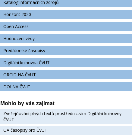
Katalog informačních zdrojů
Horizont 2020
Open Access
Hodnocení vědy
Predátorské časopisy
Digitální knihovna ČVUT
ORCID NA ČVUT
DOI NA ČVUT
Mohlo by vás zajímat
Zveřejňování plných textů prostřednictvím Digitální knihovny
ČVUT
OA časopisy pro ČVUT